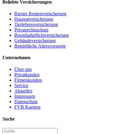
Beliebte Versicherungen
Riester Rentenversicherung
Hausratversicherung
Tierlebensversicherung
Privatrechtsschutz
Bootshaftpflichtversicherung
Gebäudeversicherung
Betriebliche Altersvorsorge
Unternehmen
Über uns
Privatkunden
Firmenkunden
Service
Aktuelles
Impressum
Datenschutz
FVB Karriere
Suche