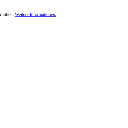
erhöhen.
Weitere Informationen.