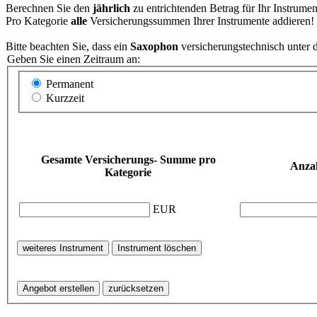
Berechnen Sie den
jährlich
zu entrichtenden Betrag für Ihr Instrume
Pro Kategorie
alle
Versicherungssummen Ihrer Instrumente addieren!
Bitte beachten Sie, dass ein
Saxophon
versicherungstechnisch unter 
Geben Sie einen Zeitraum an:
Permanent
Kurzzeit
Gesamte Versicherungs- Summe pro
Anza
Kategorie
EUR