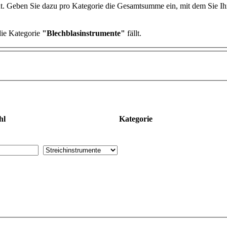
nt. Geben Sie dazu pro Kategorie die Gesamtsumme ein, mit dem Sie Ih
die Kategorie
"Blechblasinstrumente"
fällt.
hl
Kategorie