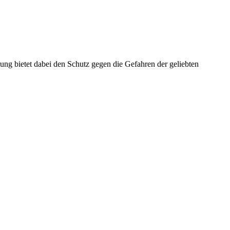
ng bietet dabei den Schutz gegen die Gefahren der geliebten