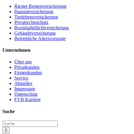
Riester Rentenversicherung
Hausratversicherung
Tierlebensversicherung
Privatrechtsschutz
Bootshaftpflichtversicherung
Gebäudeversicherung
Betriebliche Altersvorsorge
Unternehmen
Über uns
Privatkunden
Firmenkunden
Service
Aktuelles
Impressum
Datenschutz
FVB Karriere
Suche
