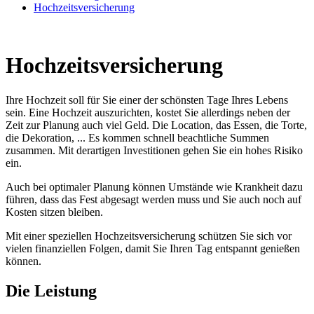
Hochzeitsversicherung
Hochzeitsversicherung
Ihre Hochzeit soll für Sie einer der schönsten Tage Ihres Lebens
sein. Eine Hochzeit auszurichten, kostet Sie allerdings neben der
Zeit zur Planung auch viel Geld. Die Location, das Essen, die Torte,
die Dekoration, ... Es kommen schnell beachtliche Summen
zusammen. Mit derartigen Investitionen gehen Sie ein hohes Risiko
ein.
Auch bei optimaler Planung können Umstände wie Krankheit dazu
führen, dass das Fest abgesagt werden muss und Sie auch noch auf
Kosten sitzen bleiben.
Mit einer speziellen Hochzeitsversicherung schützen Sie sich vor
vielen finanziellen Folgen, damit Sie Ihren Tag entspannt genießen
können.
Die Leistung